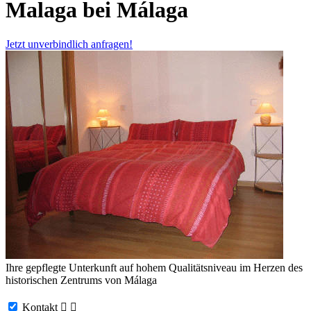
Malaga bei Málaga
Jetzt unverbindlich anfragen!
Ihre gepflegte Unterkunft auf hohem Qualitätsniveau im Herzen des
historischen Zentrums von Málaga
Kontakt

