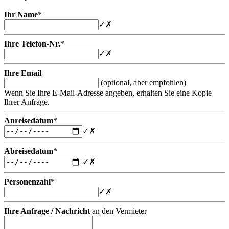
Ihr Name
*
✓
✗
Ihre Telefon-Nr.
*
✓
✗
Ihre Email
(optional, aber empfohlen)
Wenn Sie Ihre E-Mail-Adresse angeben, erhalten Sie eine Kopie
Ihrer Anfrage.
Anreisedatum
*
✓
✗
Abreisedatum
*
✓
✗
Personenzahl
*
✓
✗
Ihre Anfrage / Nachricht
an den Vermieter